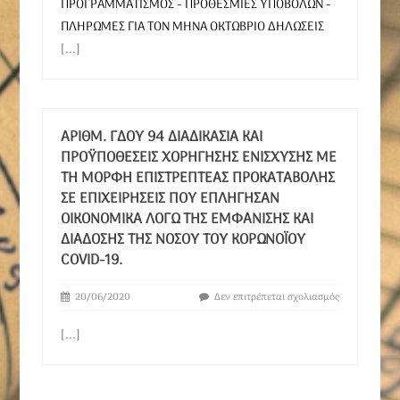
ΠΡΟΓΡΑΜΜΑΤΙΣΜΟΣ - ΠΡΟΘΕΣΜΙΕΣ ΥΠΟΒΟΛΩΝ -
ΠΛΗΡΩΜΕΣ ΓΙΑ ΤΟΝ ΜΗΝΑ ΟΚΤΩΒΡΙΟ ΔΗΛΩΣΕΙΣ
[...]
ΑΡΙΘΜ. ΓΔΟΥ 94 ΔΙΑΔΙΚΑΣΊΑ ΚΑΙ
ΠΡΟΫΠΟΘΈΣΕΙΣ ΧΟΡΉΓΗΣΗΣ ΕΝΊΣΧΥΣΗΣ ΜΕ
ΤΗ ΜΟΡΦΉ ΕΠΙΣΤΡΕΠΤΈΑΣ ΠΡΟΚΑΤΑΒΟΛΉΣ
ΣΕ ΕΠΙΧΕΙΡΉΣΕΙΣ ΠΟΥ ΕΠΛΉΓΗΣΑΝ
ΟΙΚΟΝΟΜΙΚΆ ΛΌΓΩ ΤΗΣ ΕΜΦΆΝΙΣΗΣ ΚΑΙ
ΔΙΆΔΟΣΗΣ ΤΗΣ ΝΌΣΟΥ ΤΟΥ ΚΟΡΩΝΟΪΟΎ
COVID-19.
20/06/2020
Δεν επιτρέπεται σχολιασμός
[...]