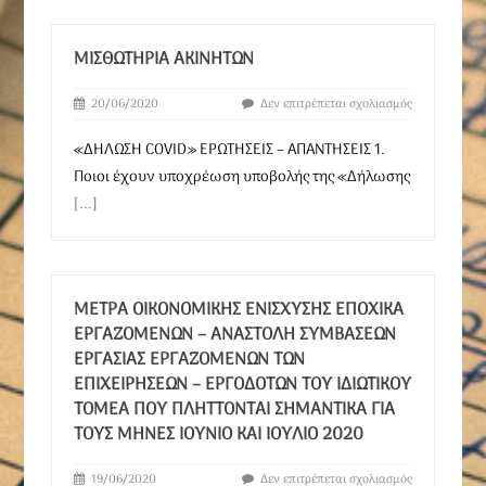
ΜΙΣΘΩΤΉΡΙΑ ΑΚΙΝΉΤΩΝ
20/06/2020
Δεν επιτρέπεται σχολιασμός
«ΔΗΛΩΣΗ COVID» ΕΡΩΤΗΣΕΙΣ – ΑΠΑΝΤΗΣΕΙΣ 1.
Ποιοι έχουν υποχρέωση υποβολής της «Δήλωσης
[...]
ΜΈΤΡΑ ΟΙΚΟΝΟΜΙΚΉΣ ΕΝΊΣΧΥΣΗΣ ΕΠΟΧΙΚΆ
ΕΡΓΑΖΟΜΈΝΩΝ – ΑΝΑΣΤΟΛΉ ΣΥΜΒΆΣΕΩΝ
ΕΡΓΑΣΊΑΣ ΕΡΓΑΖΟΜΈΝΩΝ ΤΩΝ
ΕΠΙΧΕΙΡΉΣΕΩΝ – ΕΡΓΟΔΟΤΏΝ ΤΟΥ ΙΔΙΩΤΙΚΟΎ
ΤΟΜΈΑ ΠΟΥ ΠΛΉΤΤΟΝΤΑΙ ΣΗΜΑΝΤΙΚΆ ΓΙΑ
ΤΟΥΣ ΜΗΝΕΣ ΙΟΎΝΙΟ ΚΑΙ ΙΟΎΛΙΟ 2020
19/06/2020
Δεν επιτρέπεται σχολιασμός