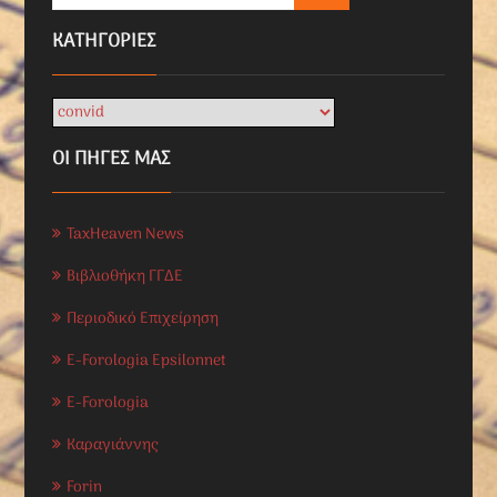
KΑΤΗΓΟΡΊΕΣ
ΟΙ ΠΗΓΕΣ ΜΑΣ
TaxHeaven News
Βιβλιοθήκη ΓΓΔΕ
Περιοδικό Επιχείρηση
E-Forologia Epsilonnet
E-Forologia
Καραγιάννης
Forin