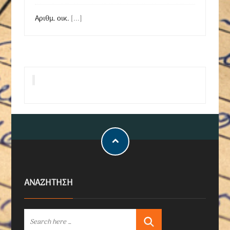
Αριθμ. οικ.
[...]
ΑΝΑΖΗΤΗΣΗ