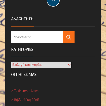
ΑΝΑΖΗΤΗΣΗ
KΑΤΗΓΟΡΊΕΣ
ΟΙ ΠΗΓΕΣ ΜΑΣ
TaxHeaven News
Βιβλιοθήκη ΓΓΔΕ