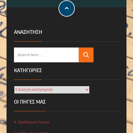
ΑΝΑΖΗΤΗΣΗ
KΑΤΗΓΟΡΊΕΣ
ΟΙ ΠΗΓΕΣ ΜΑΣ
TaxHeaven News