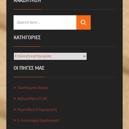
ΑΝΑΖΗΤΗΣΗ
KΑΤΗΓΟΡΊΕΣ
ΟΙ ΠΗΓΕΣ ΜΑΣ
TaxHeaven News
Βιβλιοθήκη ΓΓΔΕ
Περιοδικό Επιχείρηση
E-Forologia Epsilonnet