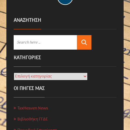
ΑΝΑΖΗΤΗΣΗ
KΑΤΗΓΟΡΊΕΣ
ΟΙ ΠΗΓΕΣ ΜΑΣ
TaxHeaven News
Βιβλιοθήκη ΓΓΔΕ