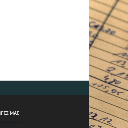
ΗΓΕΣ ΜΑΣ