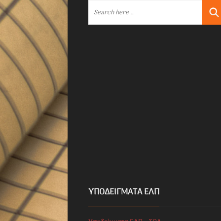
ΥΠΟΔΕΊΓΜΑΤΑ ΕΛΠ