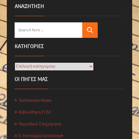
ΑΝΑΖΗΤΗΣΗ
KΑΤΗΓΟΡΊΕΣ
ΟΙ ΠΗΓΕΣ ΜΑΣ
TaxHeaven News
Βιβλιοθήκη ΓΓΔΕ
Περιοδικό Επιχείρηση
E-Forologia Epsilonnet