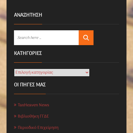
ΑΝΑΖΗΤΗΣΗ
KΑΤΗΓΟΡΊΕΣ
ΟΙ ΠΗΓΕΣ ΜΑΣ
TaxHeaven News
Βιβλιοθήκη ΓΓΔΕ
Περιοδικό Επιχείρηση