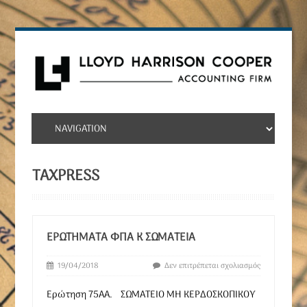
TAXPRESS
ΕΡΩΤΉΜΑΤΑ ΦΠΑ Κ ΣΩΜΑΤΕΙΑ
19/04/2018
Δεν επιτρέπεται σχολιασμός
Ερώτηση 75AA. ΣΩΜΑΤΕΙΟ ΜΗ ΚΕΡΔΟΣΚΟΠΙΚΟΥ