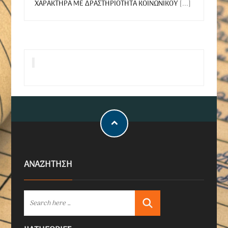
ΧΑΡΑΚΤΗΡΑ ΜΕ ΔΡΑΣΤΗΡΙΟΤΗΤΑ ΚΟΙΝΩΝΙΚΟΥ
[...]
ΑΝΑΖΗΤΗΣΗ