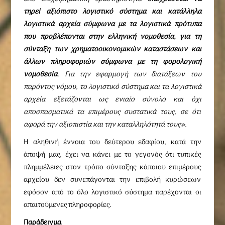
τηρεί αξιόπιστο λογιστικό σύστημα και κατάλληλα
λογιστικά αρχεία σύμφωνα με τα λογιστικά πρότυπα
που προβλέπονται στην ελληνική νομοθεσία, για τη
σύνταξη των χρηματοοικονομικών καταστάσεων και
άλλων πληροφοριών σύμφωνα με τη φορολογική
νομοθεσία
. Για την εφαρμογή των διατάξεων του
παρόντος νόμου, το λογιστικό σύστημα και τα λογιστικά
αρχεία εξετάζονται ως ενιαίο σύνολο και όχι
αποσπασματικά τα επιμέρους συστατικά τους, σε ότι
αφορά την αξιοπιστία και την καταλληλότητά τους».
Η αληθινή έννοια του δεύτερου εδαφίου, κατά την
άποψή μας, έχει να κάνει με το γεγονός ότι τυπικές
πλημμέλειες στον τρόπο σύνταξης κάποιου επιμέρους
αρχείου δεν συνεπάγονται την επιβολή κυρώσεων
εφόσον από το όλο λογιστικό σύστημα παρέχονται οι
απαιτούμενες πληροφορίες.
Παράδειγμα