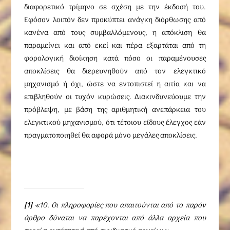
διαφορετικό τρίμηνο σε σχέση με την έκδοσή του.
Εφόσον λοιπόν δεν προκύπτει ανάγκη διόρθωσης από
κανένα από τους συμβαλλόμενους, η απόκλιση θα
παραμείνει και από εκεί και πέρα εξαρτάται από τη
φορολογική διοίκηση κατά πόσο οι παραμένουσες
αποκλίσεις θα διερευνηθούν από τον ελεγκτικό
μηχανισμό ή όχι, ώστε να εντοπιστεί η αιτία και να
επιβληθούν οι τυχόν κυρώσεις. Διακινδυνεύουμε την
πρόβλεψη, με βάση της αριθμητική ανεπάρκεια του
ελεγκτικού μηχανισμού, ότι τέτοιου είδους έλεγχος εάν
πραγματοποιηθεί θα αφορά μόνο μεγάλες αποκλίσεις.
[1]
«10. Οι πληροφορίες που απαιτούνται από το παρόν
άρθρο δύναται να παρέχονται από άλλα αρχεία που