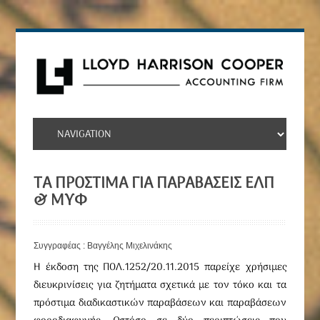
TΑ ΠΡΌΣΤΙΜΑ ΓΙΑ ΠΑΡΑΒΆΣΕΙΣ ΕΛΠ
& ΜΥΦ
Συγγραφέας : Βαγγέλης Μιχελινάκης
Η έκδοση της ΠΟΛ.1252/20.11.2015 παρείχε χρήσιμες
διευκρινίσεις για ζητήματα σχετικά με τον τόκο και τα
πρόστιμα διαδικαστικών παραβάσεων και παραβάσεων