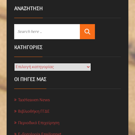
ΑΝΑΖΗΤΗΣΗ
KΑΤΗΓΟΡΊΕΣ
ΟΙ ΠΗΓΕΣ ΜΑΣ
TaxHeaven News
Βιβλιοθήκη ΓΓΔΕ
Περιοδικό Επιχείρηση
E-Forologia Epsilonnet