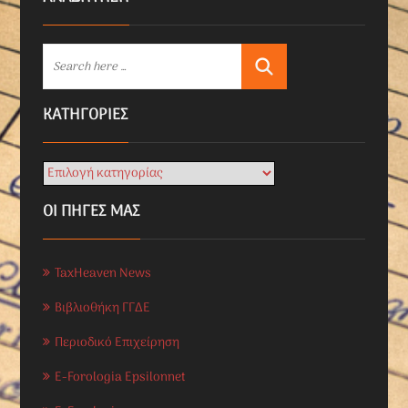
KΑΤΗΓΟΡΊΕΣ
ΟΙ ΠΗΓΕΣ ΜΑΣ
TaxHeaven News
Βιβλιοθήκη ΓΓΔΕ
Περιοδικό Επιχείρηση
E-Forologia Epsilonnet