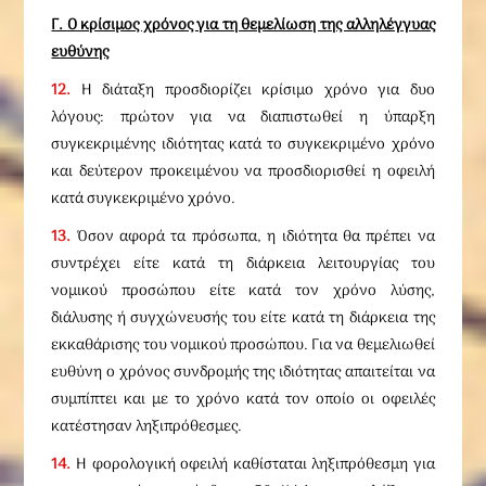
Γ. Ο κρίσιμος χρόνος για τη θεμελίωση της αλληλέγγυας
ευθύνης
12.
Η διάταξη προσδιορίζει κρίσιμο χρόνο για δυο
λόγους: πρώτον για να διαπιστωθεί η ύπαρξη
συγκεκριμένης ιδιότητας κατά το συγκεκριμένο χρόνο
και δεύτερον προκειμένου να προσδιορισθεί η οφειλή
κατά συγκεκριμένο χρόνο.
13.
Όσον αφορά τα πρόσωπα, η ιδιότητα θα πρέπει να
συντρέχει είτε κατά τη διάρκεια λειτουργίας του
νομικού προσώπου είτε κατά τον χρόνο λύσης,
διάλυσης ή συγχώνευσής του είτε κατά τη διάρκεια της
εκκαθάρισης του νομικού προσώπου. Για να θεμελιωθεί
ευθύνη ο χρόνος συνδρομής της ιδιότητας απαιτείται να
συμπίπτει και με το χρόνο κατά τον οποίο οι οφειλές
κατέστησαν ληξιπρόθεσμες.
14.
Η φορολογική οφειλή καθίσταται ληξιπρόθεσμη για