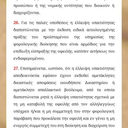
προσώπου ή της νομικής οντότητας που διοικούν ή
διαχειρίζονται.
26.
Για τις παλιές υποθέσεις η έλλειψη υπαιτιότητας
διαπιστώνεται με την έκδοση ειδικά αιτιολογημένης
πράξης του προϊσταμένου της υπηρεσίας της
φορολογικής διοίκησης που είναι αρμόδιος για την
επιδίωξη είσπραξης της οφειλής, κατόπιν αιτήσεως του
ενδιαφερομένου.
27.
Επισημαίνεται, ωστόσο, ότι η έλλειψη υπαιτιότητας
αποδεικνύεται εφόσον έχουν εκδοθεί αμετάκλητες
δικαστικές αποφάσεις οιουδήποτε Δικαστηρίου ή
αμετάκλητο απαλλακτικό βούλευμα, από τα οποία
διαπιστώνεται ρητά η έλλειψη υπαιτιότητας σχετικά με
τη μη καταβολή της οφειλής από τον αλληλεγγύως
υπόχρεο ή/και η μη συμμετοχή του στην φορολογική
παράβαση που προκάλεσε την οφειλή και εν γένει η μη
ενεργός συμμετοχή του στη διοίκηση και διαχείριση του