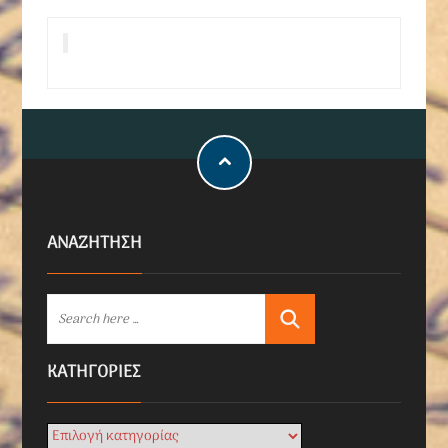
ΑΝΑΖΗΤΗΣΗ
KΑΤΗΓΟΡΊΕΣ