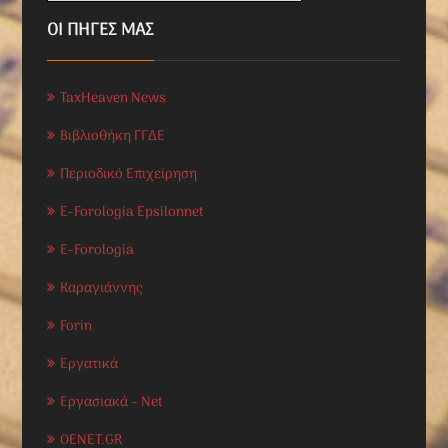
ΟΙ ΠΗΓΕΣ ΜΑΣ
TaxHeaven News
Βιβλιοθήκη ΓΓΔΕ
Περιοδικό Επιχείρηση
E-Forologia Epsilonnet
E-Forologia
Καραγιάννης
Forin
Εργατικά
Εργασιακά – Net
OENET.GR