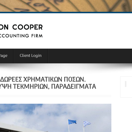
Page
Client Login
Ι ΔΩΡΕΕΣ ΧΡΗΜΑΤΙΚΩΝ ΠΟΣΩΝ.
ΥΨΗ ΤΕΚΜΗΡΙΩΝ, ΠΑΡΑΔΕΙΓΜΑΤΑ