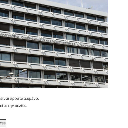
είναι προστατευμένο.
είτε την σελίδα