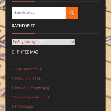
KΑΤΗΓΟΡΊΕΣ
ΟΙ ΠΗΓΕΣ ΜΑΣ
TaxHeaven News
Βιβλιοθήκη ΓΓΔΕ
Περιοδικό Επιχείρηση
E-Forologia Epsilonnet
E-Forologia