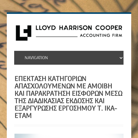
ΕΠΈΚΤΑΣΗ ΚΑΤΗΓΟΡΙΏΝ
ΑΠΑΣΧΟΛΟΎΜΕΝΩΝ ΜΕ ΑΜΟΙΒΉ
ΚΑΙ ΠΑΡΑΚΡΆΤΗΣΗ ΕΙΣΦΟΡΏΝ ΜΈΣΩ
ΤΗΣ ΔΙΑΔΙΚΑΣΊΑΣ ΈΚΔΟΣΗΣ ΚΑΙ
ΕΞΑΡΓΎΡΩΣΗΣ ΕΡΓΟΣΉΜΟΥ Τ. ΙΚΑ-
ΕΤΑΜ