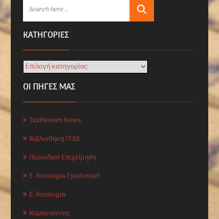
KΑΤΗΓΟΡΊΕΣ
ΟΙ ΠΗΓΕΣ ΜΑΣ
TaxHeaven News
Βιβλιοθήκη ΓΓΔΕ
Περιοδικό Επιχείρηση
E-Forologia Epsilonnet
E-Forologia
Καραγιάννης