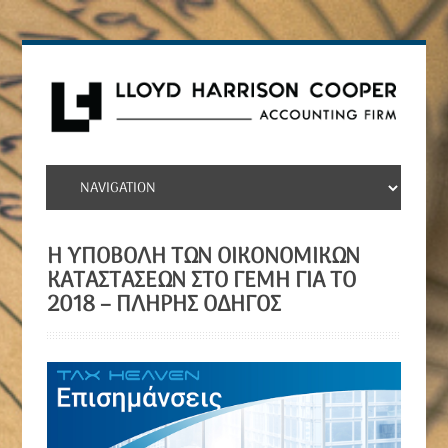
Η ΥΠΟΒΟΛΉ ΤΩΝ ΟΙΚΟΝΟΜΙΚΏΝ
ΚΑΤΑΣΤΆΣΕΩΝ ΣΤΟ ΓΕΜΗ ΓΙΑ ΤΟ
2018 – ΠΛΉΡΗΣ ΟΔΗΓΌΣ