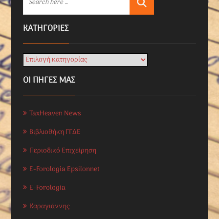
KΑΤΗΓΟΡΊΕΣ
ΟΙ ΠΗΓΕΣ ΜΑΣ
TaxHeaven News
Βιβλιοθήκη ΓΓΔΕ
Περιοδικό Επιχείρηση
E-Forologia Epsilonnet
E-Forologia
Καραγιάννης