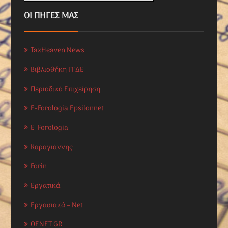
ΟΙ ΠΗΓΕΣ ΜΑΣ
TaxHeaven News
Βιβλιοθήκη ΓΓΔΕ
Περιοδικό Επιχείρηση
E-Forologia Epsilonnet
E-Forologia
Καραγιάννης
Forin
Εργατικά
Εργασιακά – Net
OENET.GR