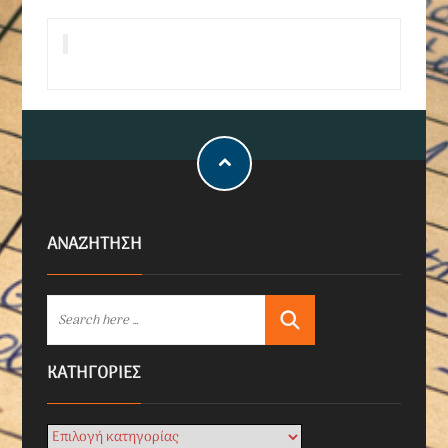
ΑΝΑΖΗΤΗΣΗ
KΑΤΗΓΟΡΊΕΣ