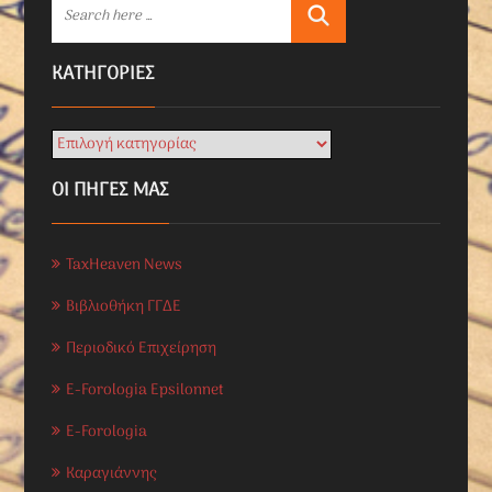
KΑΤΗΓΟΡΊΕΣ
ΟΙ ΠΗΓΕΣ ΜΑΣ
TaxHeaven News
Βιβλιοθήκη ΓΓΔΕ
Περιοδικό Επιχείρηση
E-Forologia Epsilonnet
E-Forologia
Καραγιάννης