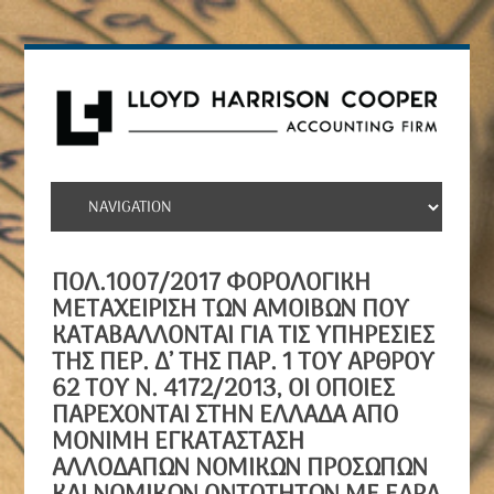
ΠΟΛ.1007/2017 ΦΟΡΟΛΟΓΙΚΉ
ΜΕΤΑΧΕΊΡΙΣΗ ΤΩΝ ΑΜΟΙΒΏΝ ΠΟΥ
ΚΑΤΑΒΆΛΛΟΝΤΑΙ ΓΙΑ ΤΙΣ ΥΠΗΡΕΣΊΕΣ
ΤΗΣ ΠΕΡ. Δ’ ΤΗΣ ΠΑΡ. 1 ΤΟΥ ΆΡΘΡΟΥ
62 ΤΟΥ Ν. 4172/2013, ΟΙ ΟΠΟΊΕΣ
ΠΑΡΈΧΟΝΤΑΙ ΣΤΗΝ ΕΛΛΆΔΑ ΑΠΌ
ΜΌΝΙΜΗ ΕΓΚΑΤΆΣΤΑΣΗ
ΑΛΛΟΔΑΠΏΝ ΝΟΜΙΚΏΝ ΠΡΟΣΏΠΩΝ