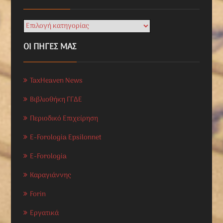
ΟΙ ΠΗΓΕΣ ΜΑΣ
TaxHeaven News
Βιβλιοθήκη ΓΓΔΕ
Περιοδικό Επιχείρηση
E-Forologia Epsilonnet
E-Forologia
Καραγιάννης
Forin
Εργατικά