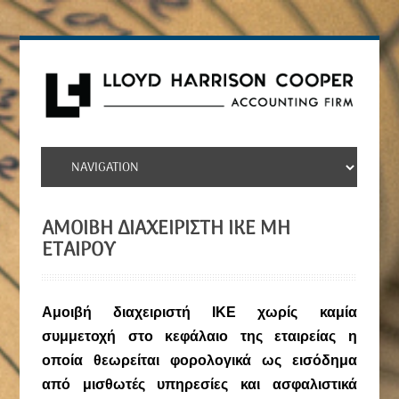
ΑΜΟΙΒΉ ΔΙΑΧΕΙΡΙΣΤΉ ΙΚΕ ΜΗ
ΕΤΑΊΡΟΥ
Αμοιβή διαχειριστή ΙΚΕ χωρίς καμία
συμμετοχή στο κεφάλαιο της εταιρείας η
οποία θεωρείται φορολογικά ως εισόδημα
από μισθωτές υπηρεσίες και ασφαλιστικά