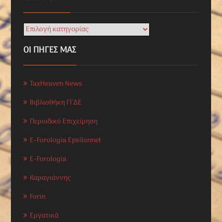
ΟΙ ΠΗΓΕΣ ΜΑΣ
TaxHeaven News
Βιβλιοθήκη ΓΓΔΕ
Περιοδικό Επιχείρηση
E-Forologia Epsilonnet
E-Forologia
Καραγιάννης
Forin
Εργατικά