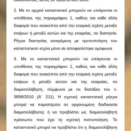
2. Με το αρχικό καταστατικό μπορούν να υπάγονται οι
υποθέσεις της παραγράφου 1, καθώς και κάθε άλλη
διαφορά που ανακύπτει από την εταιρική σχέση μεταξύ
εταίρων ή μεταξύ αυτών και της εταιρείας, σε διαιτησία.
Ρήτρα διαιτησίας εισαγόμενη με τροποποίηση του
καταστατικού ισχύει μόνο αν αποφασίστηκε ομόφωνα.
3. Με το καταστατικό μπορούν να υπάγονται οι
υποθέσεις της παραγράφου 1, καθώς και κάθε άλλη
διαφορά που ανακύπτει από την εταιρική σχέση μεταξύ
εταίρων ή μεταξύ αυτών και της εταιρείας, σε
διαμεσολάβηση, σύμφωνα με τις διατάξεις του ν.
3898/2010 (Α` 211). Η σχετική καταστατική ρήτρα
μπορεί να παραπέμπει σε οργανωμένη διαδικασία
διαμεσολάβησης ή να προβλέπει ως διαμεσολαβητή
πρόσωπο που έχει τη σχετική πιστοποίηση. Το
καταστατικό μπορεί να προβλέπει ότι η διαμεσολάβηση