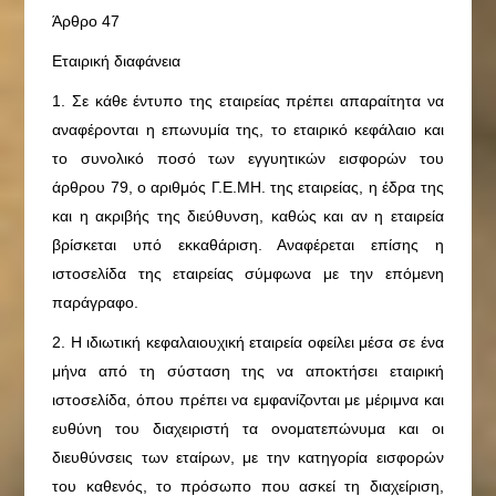
Άρθρο 47
Εταιρική διαφάνεια
1. Σε κάθε έντυπο της εταιρείας πρέπει απαραίτητα να
αναφέρονται η επωνυμία της, το εταιρικό κεφάλαιο και
το συνολικό ποσό των εγγυητικών εισφορών του
άρθρου 79, ο αριθμός Γ.Ε.ΜΗ. της εταιρείας, η έδρα της
και η ακριβής της διεύθυνση, καθώς και αν η εταιρεία
βρίσκεται υπό εκκαθάριση. Αναφέρεται επίσης η
ιστοσελίδα της εταιρείας σύμφωνα με την επόμενη
παράγραφο.
2. Η ιδιωτική κεφαλαιουχική εταιρεία οφείλει μέσα σε ένα
μήνα από τη σύσταση της να αποκτήσει εταιρική
ιστοσελίδα, όπου πρέπει να εμφανίζονται με μέριμνα και
ευθύνη του διαχειριστή τα ονοματεπώνυμα και οι
διευθύνσεις των εταίρων, με την κατηγορία εισφορών
του καθενός, το πρόσωπο που ασκεί τη διαχείριση,