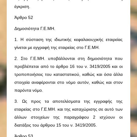
έγκριση.
Άρθρο 52
Δημοσιότητα Γ.Ε.ΜΗ.
1. Η σύσταση της ιδιωτικής κεφαλαιουχικής εταιρείας
γίνεται με εγγραφή της εταιρείας στο Γ.Ε.ΜΗ.
2. Στο Γ.Ε.ΜΗ. υποβάλλονται στη δημοσιότητα που
προβλέπεται από το άρθρο 16 του ν. 3419/2005 και οι
τροποποιήσεις του καταστατικού, καθώς και όσα άλλα
στοιχεία αναφέρονται στο νόμο αυτόν, καθώς και στον
παρόντα νόμο.
3. Ως προς τα αποτελέσματα της εγγραφής της
εταιρείας στο Γ.Ε.ΜΗ. και της καταχώρισης σε αυτό των
άλλων στοιχείων της παραγράφου 2 ισχύουν οι
διατάξεις του άρθρου 15 του ν. 3419/2005.
Άρθρο 53