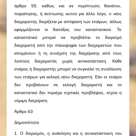
άρθρο 59, καθώς και σε περίπτωση θανάτου,
παραίτησης, ή έκπτωσης αυτού για άλλο λόγο, ο νέος
διαχειριστής διορίζεται με απόφαση των εταίρων, άλλως
εφαρμόζονται οι διατάξεις του καταστατικού. Το
καταστατικό μπορεί να προβλέπει το διορισμό
διαχειριστή από την πλειοψηφία των διαχειριστών που
απομένουν ή τη συνέχιση της διαχείρισης από τους
λοιπούς διαχειριστές χωρίς αντικατάσταση. Κάθε
εταίρος ή διαχειριστής μπορεί να συγκαλεί τη συνέλευση
των εταίρων για εκλογή νέου διαχειριστή. Εάν οι εταίροι
δεν προβαίνουν σε εκλογή διαχειριστή και το
καταστατικό δεν περιέχει σχετικές προβλέψεις, ισχύει η
νόμιμη διαχείριση
Άρθρο 63
Δημοσιότητα
1. Ο διορισμός, η ανάκληση και η αντικατάσταση του