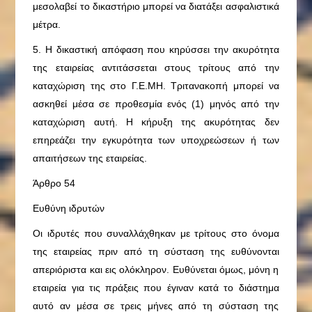
μεσολαβεί το δικαστήριο μπορεί να διατάξει ασφαλιστικά
μέτρα.
5. Η δικαστική απόφαση που κηρύσσει την ακυρότητα
της εταιρείας αντιτάσσεται στους τρίτους από την
καταχώριση της στο Γ.Ε.ΜΗ. Τριτανακοπή μπορεί να
ασκηθεί μέσα σε προθεσμία ενός (1) μηνός από την
καταχώριση αυτή. Η κήρυξη της ακυρότητας δεν
επηρεάζει την εγκυρότητα των υποχρεώσεων ή των
απαιτήσεων της εταιρείας.
Άρθρο 54
Ευθύνη ιδρυτών
Οι ιδρυτές που συναλλάχθηκαν με τρίτους στο όνομα
της εταιρείας πριν από τη σύσταση της ευθύνονται
απεριόριστα και εις ολόκληρον. Ευθύνεται όμως, μόνη η
εταιρεία για τις πράξεις που έγιναν κατά το διάστημα
αυτό αν μέσα σε τρεις μήνες από τη σύσταση της