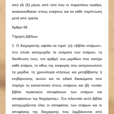
από έξι (6) μήνες από τότε που οι παραπάνω πράξεις
ανακοινώθηκαν στους εταίρους και σε κάθε περίπτωση
μετά από τριετία.
Άρθρο 66
Τήρηση βιβλίων
1. Ο διαχειριστής οφείλει να τηρεί: (α) «βιβλίο εταίρων»,
στο οποίο καταχωρίζει τα ονόματα των εταίρων, τη
διεύθυνση τους, τον αριθμό των μεριδίων που κατέχει
κάθε εταίρος, το είδος της εισφοράς που εκπροσωπούν
τα μερίδια, τη χρονολογία κτήσεως και μεταβίβασης ή
επιβάρυνσης αυτών και τα ειδικά δικαιώματα που
παρέχει το καταστατικό στους εταίρους και (β) «ενιαίο
βιβλίο πρακτικών αποφάσεων των εταίρων και
αποφάσεων της διαχείρισης». Στο τελευταίο αυτό βιβλίο
καταχωρίζονται όλες οι αποφάσεις των εταίρων και οι
αποφάσεις της διαχείρισης που λαμβάνονται από