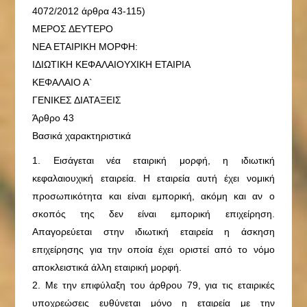
4072/2012 άρθρα 43-115)
ΜΕΡΟΣ ΔΕΥΤΕΡΟ
ΝΕΑ ΕΤΑΙΡΙΚΗ ΜΟΡΦΗ:
ΙΔΙΩΤΙΚΗ ΚΕΦΑΛΑΙΟΥΧΙΚΗ ΕΤΑΙΡΙΑ
ΚΕΦΑΛΑΙΟ Α`
ΓΕΝΙΚΕΣ ΔΙΑΤΑΞΕΙΣ
Άρθρο 43
Βασικά χαρακτηριστικά
1. Εισάγεται νέα εταιρική μορφή, η ιδιωτική
κεφαλαιουχική εταιρεία. Η εταιρεία αυτή έχει νομική
προσωπικότητα και είναι εμπορική, ακόμη και αν ο
σκοπός της δεν είναι εμπορική επιχείρηση.
Απαγορεύεται στην ιδιωτική εταιρεία η άσκηση
επιχείρησης για την οποία έχει οριστεί από το νόμο
αποκλειστικά άλλη εταιρική μορφή.
2. Με την επιφύλαξη του άρθρου 79, για τις εταιρικές
υποχρεώσεις ευθύνεται μόνο η εταιρεία με την