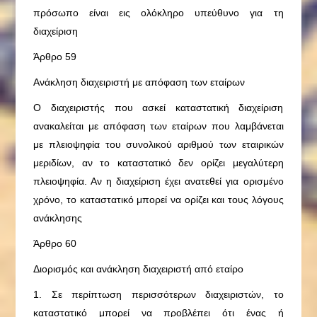
πρόσωπο είναι εις ολόκληρο υπεύθυνο για τη
διαχείριση
Άρθρο 59
Ανάκληση διαχειριστή με απόφαση των εταίρων
Ο διαχειριστής που ασκεί καταστατική διαχείριση
ανακαλείται με απόφαση των εταίρων που λαμβάνεται
με πλειοψηφία του συνολικού αριθμού των εταιρικών
μεριδίων, αν το καταστατικό δεν ορίζει μεγαλύτερη
πλειοψηφία. Αν η διαχείριση έχει ανατεθεί για ορισμένο
χρόνο, το καταστατικό μπορεί να ορίζει και τους λόγους
ανάκλησης
Άρθρο 60
Διορισμός και ανάκληση διαχειριστή από εταίρο
1. Σε περίπτωση περισσότερων διαχειριστών, το
καταστατικό μπορεί να προβλέπει ότι ένας ή