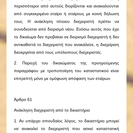
περισσότεροι από αυτούς διορίζονται και ανακαλούνται
από συγκεκριμένο εταίρο ή εταίρους με κοινή δήλωση
τους. Η ανάκληση τέτοιου διαχειριστή πρέπει να
συνοδεύεται από διορισμό νέου. Ενόσω αυτός που έχει
το δικαίωμα δεν προβαίνει σε διορισμό διαχειριστή ή δεν
αντικαθιστά το διαχειριστή που ανακάλεσε, η διαχείριση
διενεργείται από τους υπόλοιπους διαχειριστές.
2. Παροχή του δικαιώματος της προηγούμενης
παραγράφου με τροποποίηση του καταστατικού είναι
επιτρεπτή μόνο με ομόφωνη απόφαση των εταίρων.
Άρθρο 61
Ανάκληση διαχειριστή από το δικαστήριο
1. Αν υπάρχει σπουδαίος λόγος, το δικαστήριο μπορεί
να ανακαλεί το διαχειριστή που ασκεί καταστατική