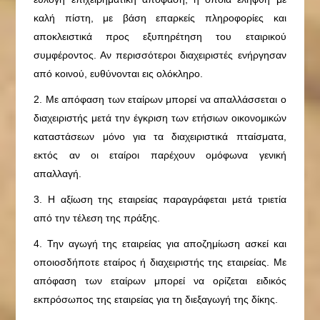
καλή πίστη, με βάση επαρκείς πληροφορίες και
αποκλειστικά προς εξυπηρέτηση του εταιρικού
συμφέροντος. Αν περισσότεροι διαχειριστές ενήργησαν
από κοινού, ευθύνονται εις ολόκληρο.
2. Με απόφαση των εταίρων μπορεί να απαλλάσσεται ο
διαχειριστής μετά την έγκριση των ετήσιων οικονομικών
καταστάσεων μόνο για τα διαχειριστικά πταίσματα,
εκτός αν οι εταίροι παρέχουν ομόφωνα γενική
απαλλαγή.
3. Η αξίωση της εταιρείας παραγράφεται μετά τριετία
από την τέλεση της πράξης.
4. Την αγωγή της εταιρείας για αποζημίωση ασκεί και
οποιοσδήποτε εταίρος ή διαχειριστής της εταιρείας. Με
απόφαση των εταίρων μπορεί να ορίζεται ειδικός
εκπρόσωπος της εταιρείας για τη διεξαγωγή της δίκης.