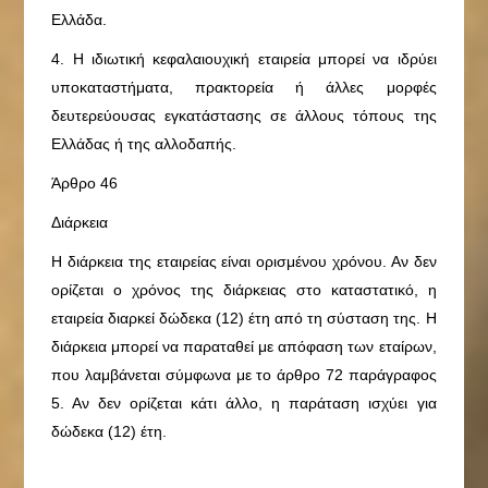
Ελλάδα.
4. Η ιδιωτική κεφαλαιουχική εταιρεία μπορεί να ιδρύει
υποκαταστήματα, πρακτορεία ή άλλες μορφές
δευτερεύουσας εγκατάστασης σε άλλους τόπους της
Ελλάδας ή της αλλοδαπής.
Άρθρο 46
Διάρκεια
Η διάρκεια της εταιρείας είναι ορισμένου χρόνου. Αν δεν
ορίζεται ο χρόνος της διάρκειας στο καταστατικό, η
εταιρεία διαρκεί δώδεκα (12) έτη από τη σύσταση της. Η
διάρκεια μπορεί να παραταθεί με απόφαση των εταίρων,
που λαμβάνεται σύμφωνα με το άρθρο 72 παράγραφος
5. Αν δεν ορίζεται κάτι άλλο, η παράταση ισχύει για
δώδεκα (12) έτη.