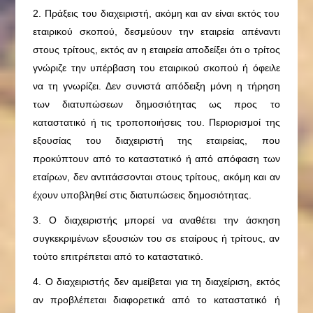
2. Πράξεις του διαχειριστή, ακόμη και αν είναι εκτός του
εταιρικού σκοπού, δεσμεύουν την εταιρεία απέναντι
στους τρίτους, εκτός αν η εταιρεία αποδείξει ότι ο τρίτος
γνώριζε την υπέρβαση του εταιρικού σκοπού ή όφειλε
να τη γνωρίζει. Δεν συνιστά απόδειξη μόνη η τήρηση
των διατυπώσεων δημοσιότητας ως προς το
καταστατικό ή τις τροποποιήσεις του. Περιορισμοί της
εξουσίας του διαχειριστή της εταιρείας, που
προκύπτουν από το καταστατικό ή από απόφαση των
εταίρων, δεν αντιτάσσονται στους τρίτους, ακόμη και αν
έχουν υποβληθεί στις διατυπώσεις δημοσιότητας.
3. Ο διαχειριστής μπορεί να αναθέτει την άσκηση
συγκεκριμένων εξουσιών του σε εταίρους ή τρίτους, αν
τούτο επιτρέπεται από το καταστατικό.
4. Ο διαχειριστής δεν αμείβεται για τη διαχείριση, εκτός
αν προβλέπεται διαφορετικά από το καταστατικό ή