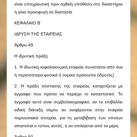
είναι υποχρεωτική πριν αχθείη υπόθεση στο δικαστήριο
ή γίνει προσφυγή σε διαιτησία.
ΚΕΦΑΛΑΙΟ Β`
ΙΔΡΥΣΗ ΤΗΣ ΕΤΑΙΡΕΙΑΣ
Άρθρο 49
Η ιδρυτική πράξη
1. Η ιδιωτική κεφαλαιουχική εταιρεία συνιστάται από ένα
ή περισσότερα φυσικά ή νομικά πρόσωπα (ιδρυτές).
2. Η πράξη σύστασης της εταιρείας καταρτίζεται με
έγγραφο που πρέπει να περιέχει το καταστατικό. Το
έγγραφο αυτό είναι συμβολαιογραφικό, αν το επιβάλλει
ειδική διάταξη νόμου αν εισφέρονται στην εταιρεία
περιουσιακά στοιχεία, για τη μεταβίβαση των οποίων
απαιτείται ο τύπος αυτός, ή αν επιλέγεται από τα μέρη.
Άρθρο 50