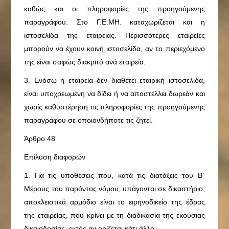
καθώς και οι πληροφορίες της προηγούμενης
παραγράφου. Στο Γ.Ε.ΜΗ. καταχωρίζεται και η
ιστοσελίδα της εταιρείας. Περισσότερες εταιρείες
μπορούν να έχουν κοινή ιστοσελίδα, αν το περιεχόμενο
της είναι σαφώς διακριτό ανά εταιρεία.
3. Ενόσω η εταιρεία δεν διαθέτει εταιρική ιστοσελίδα,
είναι υποχρεωμένη να δίδει ή να αποστέλλει δωρεάν και
χωρίς καθυστέρηση τις πληροφορίες της προηγούμενης
παραγράφου σε οποιονδήποτε τις ζητεί.
Άρθρο 48
Επίλυση διαφορών
1. Για τις υποθέσεις που, κατά τις διατάξεις του Β`
Μέρους του παρόντος νόμου, υπάγονται σε δικαστήριο,
αποκλειστικά αρμόδιο είναι το ειρηνοδικείο της έδρας
της εταιρείας, που κρίνει με τη διαδικασία της εκούσιας
δικαιοδοσίας, εκτός αν ορίζεται κάτι άλλο.