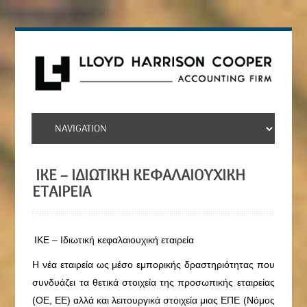
ΙΚΕ – ΙΔΙΩΤΙΚΉ ΚΕΦΑΛΑΙΟΥΧΙΚΉ
ΕΤΑΙΡΕΊΑ
ΙΚΕ – Ιδιωτική κεφαλαιουχική εταιρεία
Η νέα εταιρεία ως μέσο εμπορικής δραστηριότητας που
συνδυάζει τα θετικά στοιχεία της προσωπικής εταιρείας
(ΟΕ, ΕΕ) αλλά και λειτουργικά στοιχεία μιας ΕΠΕ (Νόμος