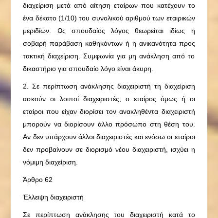
διαχείριση μετά από αίτηση εταίρων που κατέχουν το
ένα δέκατο (1/10) του συνολικού αριθμού των εταιρικών
μεριδίων. Ως σπουδαίος λόγος θεωρείται ιδίως η
σοβαρή παράβαση καθηκόντων ή η ανικανότητα προς
τακτική διαχείριση. Συμφωνία για μη ανάκληση από το
δικαστήριο για σπουδαίο λόγο είναι άκυρη.
2. Σε περίπτωση ανάκλησης διαχειριστή τη διαχείριση
ασκούν οι λοιποί διαχειριστές, ο εταίρος όμως ή οι
εταίροι που είχαν διορίσει τον ανακληθέντα διαχειριστή
μπορούν να διορίσουν άλλο πρόσωπο στη θέση του.
Αν δεν υπάρχουν άλλοι διαχειριστές και ενόσω οι εταίροι
δεν προβαίνουν σε διορισμό νέου διαχειριστή, ισχύει η
νόμιμη διαχείριση.
Άρθρο 62
Έλλειψη διαχειριστή
Σε περίπτωση ανάκλησης του διαχειριστή κατά το