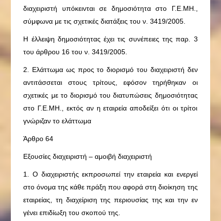
διαχειριστή υπόκεινται σε δημοσιότητα στο Γ.Ε.ΜΗ.,
σύμφωνα με τις σχετικές διατάξεις του ν. 3419/2005.
Η έλλειψη δημοσιότητας έχει τις συνέπειες της παρ. 3
του άρθρου 16 του ν. 3419/2005.
2. Ελάττωμα ως προς το διορισμό του διαχειριστή δεν
αντιτάσσεται στους τρίτους, εφόσον τηρήθηκαν οι
σχετικές με το διορισμό του διατυπώσεις δημοσιότητας
στο Γ.Ε.ΜΗ., εκτός αν η εταιρεία αποδείξει ότι οι τρίτοι
γνώριζαν το ελάττωμα
Άρθρο 64
Εξουσίες διαχειριστή – αμοιβή διαχειριστή
1. Ο διαχειριστής εκπροσωπεί την εταιρεία και ενεργεί
στο όνομα της κάθε πράξη που αφορά στη διοίκηση της
εταιρείας, τη διαχείριση της περιουσίας της και την εν
γένει επιδίωξη του σκοπού της.