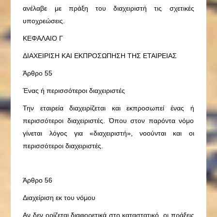
ανέλαβε με πράξη του διαχειριστή τις σχετικές
υποχρεώσεις.
ΚΕΦΑΛΑΙΟ Γ
ΔΙΑΧΕΙΡΙΣΗ ΚΑΙ ΕΚΠΡΟΣΩΠΗΣΗ ΤΗΣ ΕΤΑΙΡΕΙΑΣ
Άρθρο 55
Ένας ή περισσότεροι διαχειριστές
Την εταιρεία διαχειρίζεται και εκπροσωπεί ένας ή
περισσότεροι διαχειριστές. Όπου στον παρόντα νόμο
γίνεται λόγος για «διαχειριστή», νοούνται και οι
περισσότεροι διαχειριστές.
Άρθρο 56
Διαχείριση εκ του νόμου
Αν δεν ορίζεται διαφορετικά στο καταστατικό, οι πράξεις