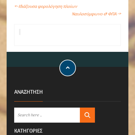
←
Ιδιάζουσα φορολόγηση πλοίων
Ναυλοσύμφωνο & ΦΠΑ
→
ΑΝΑΖΗΤΗΣΗ
KΑΤΗΓΟΡΊΕΣ