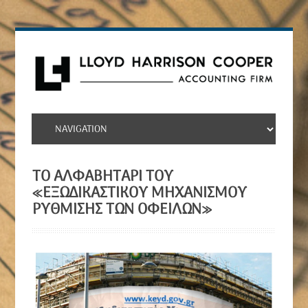
ΤΟ ΑΛΦΑΒΗΤΑΡΙ ΤΟΥ
«ΕΞΩΔΙΚΑΣΤΙΚΟΥ ΜΗΧΑΝΙΣΜΟΥ
ΡΥΘΜΙΣΗΣ ΤΩΝ ΟΦΕΙΛΩΝ»