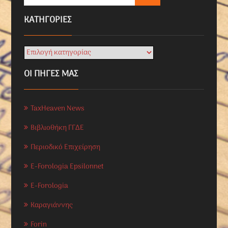
KΑΤΗΓΟΡΊΕΣ
ΟΙ ΠΗΓΕΣ ΜΑΣ
TaxHeaven News
Βιβλιοθήκη ΓΓΔΕ
Περιοδικό Επιχείρηση
E-Forologia Epsilonnet
E-Forologia
Καραγιάννης
Forin