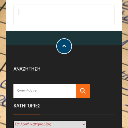
ΑΝΑΖΗΤΗΣΗ
KΑΤΗΓΟΡΊΕΣ