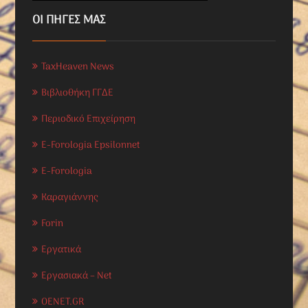
ΟΙ ΠΗΓΕΣ ΜΑΣ
TaxHeaven News
Βιβλιοθήκη ΓΓΔΕ
Περιοδικό Επιχείρηση
E-Forologia Epsilonnet
E-Forologia
Καραγιάννης
Forin
Εργατικά
Εργασιακά – Net
OENET.GR