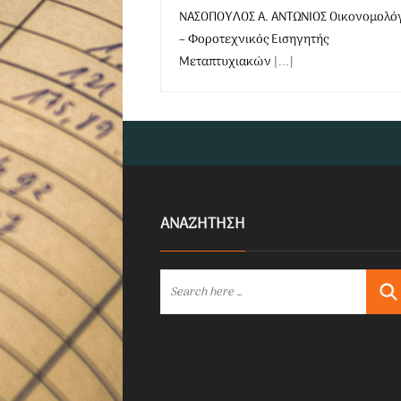
ΝΑΣΟΠΟΥΛΟΣ Α. ΑΝΤΩΝΙΟΣ Οικονομολό
– Φοροτεχνικός Εισηγητής
Μεταπτυχιακών
[...]
ΑΝΑΖΗΤΗΣΗ