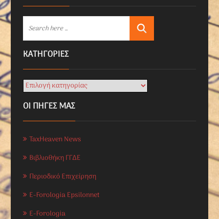
KΑΤΗΓΟΡΊΕΣ
ΟΙ ΠΗΓΕΣ ΜΑΣ
TaxHeaven News
Βιβλιοθήκη ΓΓΔΕ
Περιοδικό Επιχείρηση
E-Forologia Epsilonnet
E-Forologia