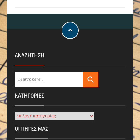
ΑΝΑΖΗΤΗΣΗ
KΑΤΗΓΟΡΊΕΣ
ΟΙ ΠΗΓΕΣ ΜΑΣ