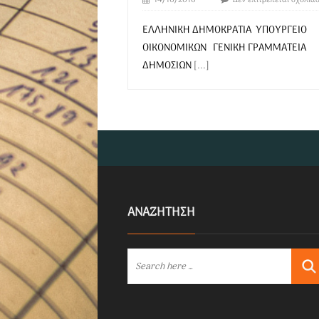
14/10/2016
Δεν επιτρέπεται σχολια
ΕΛΛΗΝΙΚΗ ΔΗΜΟΚΡΑΤΙΑ ΥΠΟΥΡΓΕΙΟ
ΟΙΚΟΝΟΜΙΚΩΝ ΓΕΝΙΚΗ ΓΡΑΜΜΑΤΕΙΑ
ΔΗΜΟΣΙΩΝ
[...]
ΑΝΑΖΗΤΗΣΗ