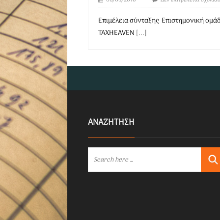
06/05/2016
Δεν επιτρέπεται σχολια
Επιμέλεια σύνταξης Επιστημονική ομά
TAXHEAVEN
[...]
ΑΝΑΖΗΤΗΣΗ