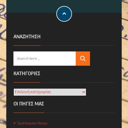
ΑΝΑΖΗΤΗΣΗ
KΑΤΗΓΟΡΊΕΣ
ΟΙ ΠΗΓΕΣ ΜΑΣ
TaxHeaven News