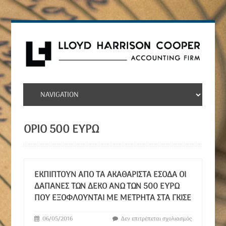
ΟΡΙΟ 500 ΕΥΡΩ
ΕΚΠΊΠΤΟΥΝ ΑΠΌ ΤΑ ΑΚΑΘΆΡΙΣΤΑ ΈΣΟΔΑ ΟΙ
ΔΑΠΆΝΕΣ ΤΩΝ ΔΕΚΟ ΑΝΏ ΤΩΝ 500 ΕΥΡΏ
ΠΟΥ ΕΞΟΦΛΟΎΝΤΑΙ ΜΕ ΜΕΤΡΗΤΆ ΣΤΑ ΓΚΙΣΈ
06/05/2016
Δεν επιτρέπεται σχολιασμός