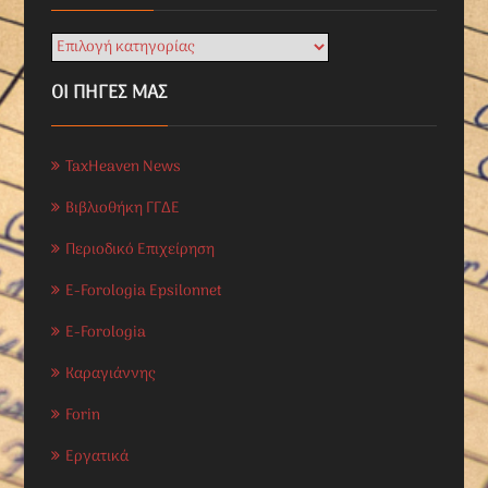
ΟΙ ΠΗΓΕΣ ΜΑΣ
TaxHeaven News
Βιβλιοθήκη ΓΓΔΕ
Περιοδικό Επιχείρηση
E-Forologia Epsilonnet
E-Forologia
Καραγιάννης
Forin
Εργατικά