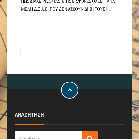
ΠΩΣ ΔΙΑΧΕΙΡΙΖΟΜΑΣΤΕ ΤΙΣ ΕΙΣΦΟΡΕΣ ΟΑΕΕ ΓΙΑ ΤΑ
ΜΕΛΗ Δ.Σ Α.Ε. ΠΟΥ ΔΕΝ ΑΣΚΟΥΝ ΔΙΚΗ ΤΟΥΣ
[...]
ΑΝΑΖΗΤΗΣΗ