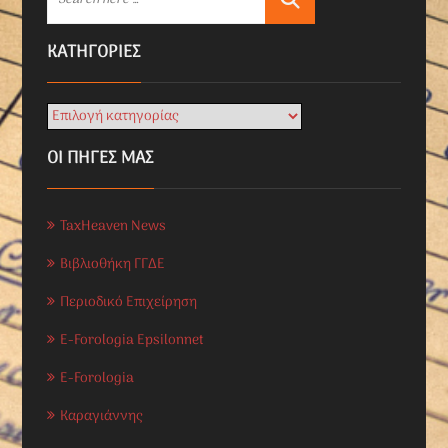
KΑΤΗΓΟΡΊΕΣ
ΟΙ ΠΗΓΕΣ ΜΑΣ
TaxHeaven News
Βιβλιοθήκη ΓΓΔΕ
Περιοδικό Επιχείρηση
E-Forologia Epsilonnet
E-Forologia
Καραγιάννης