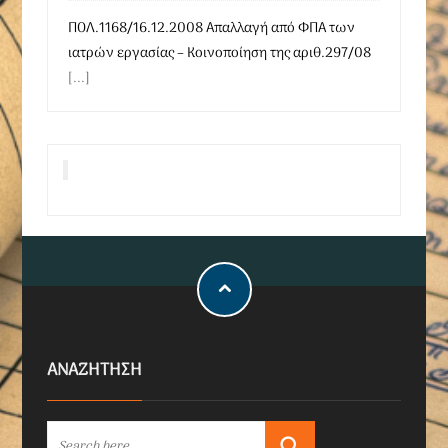
ΠΟΛ.1168/16.12.2008 Απαλλαγή από ΦΠΑ των
ιατρών εργασίας – Κοινοποίηση της αριθ.297/08
[...]
ΑΝΑΖΗΤΗΣΗ