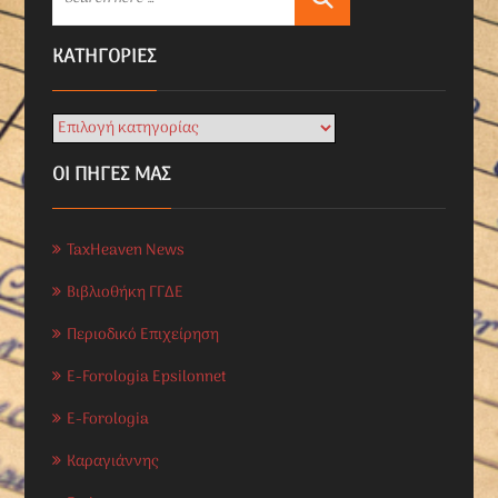
KΑΤΗΓΟΡΊΕΣ
ΟΙ ΠΗΓΕΣ ΜΑΣ
TaxHeaven News
Βιβλιοθήκη ΓΓΔΕ
Περιοδικό Επιχείρηση
E-Forologia Epsilonnet
E-Forologia
Καραγιάννης