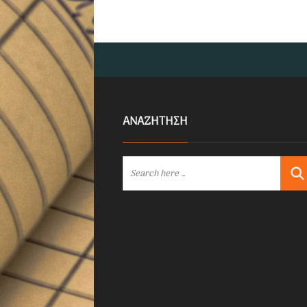
ΑΝΑΖΗΤΗΣΗ