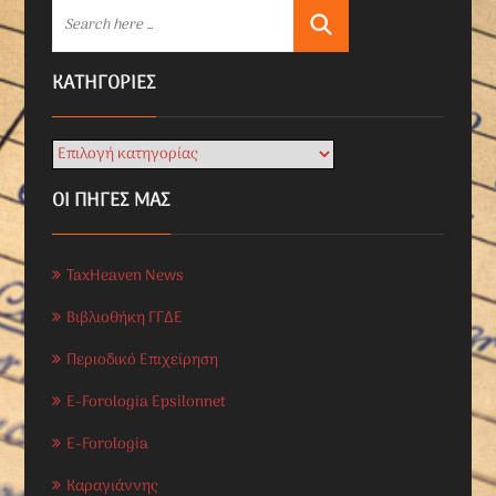
KΑΤΗΓΟΡΊΕΣ
ΟΙ ΠΗΓΕΣ ΜΑΣ
TaxHeaven News
Βιβλιοθήκη ΓΓΔΕ
Περιοδικό Επιχείρηση
E-Forologia Epsilonnet
E-Forologia
Καραγιάννης