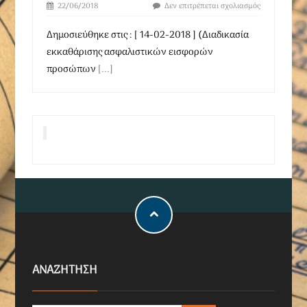
22/06/2018
Δεν επιτρέπεται σχολιασμός
Δημοσιεύθηκε στις : [ 14-02-2018 ] (Διαδικασία
εκκαθάρισης ασφαλιστικών εισφορών
προσώπων
[...]
ΑΝΑΖΗΤΗΣΗ