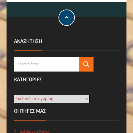
ΑΝΑΖΗΤΗΣΗ
KΑΤΗΓΟΡΊΕΣ
ΟΙ ΠΗΓΕΣ ΜΑΣ
TaxHeaven News