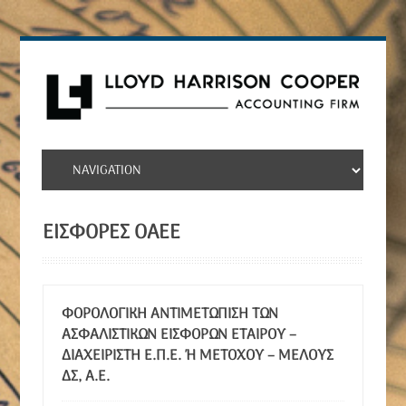
ΕΙΣΦΟΡΈΣ ΟΑΕΕ
ΦΟΡΟΛΟΓΙΚΉ ΑΝΤΙΜΕΤΏΠΙΣΗ ΤΩΝ
ΑΣΦΑΛΙΣΤΙΚΏΝ ΕΙΣΦΟΡΏΝ ΕΤΑΊΡΟΥ –
ΔΙΑΧΕΙΡΙΣΤΉ Ε.Π.Ε. Ή ΜΕΤΌΧΟΥ – ΜΈΛΟΥΣ Δ
Σ, Α.Ε.