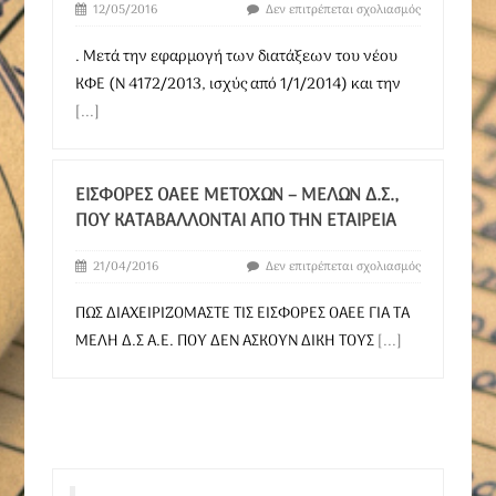
12/05/2016
Δεν επιτρέπεται σχολιασμός
. Μετά την εφαρμογή των διατάξεων του νέου
ΚΦΕ (Ν 4172/2013, ισχύς από 1/1/2014) και την
[...]
ΕΙΣΦΟΡΈΣ ΟΑΕΕ ΜΕΤΌΧΩΝ – ΜΕΛΏΝ Δ.Σ.,
ΠΟΥ ΚΑΤΑΒΆΛΛΟΝΤΑΙ ΑΠΟ ΤΗΝ ΕΤΑΙΡΕΊΑ
21/04/2016
Δεν επιτρέπεται σχολιασμός
ΠΩΣ ΔΙΑΧΕΙΡΙΖΟΜΑΣΤΕ ΤΙΣ ΕΙΣΦΟΡΕΣ ΟΑΕΕ ΓΙΑ ΤΑ
ΜΕΛΗ Δ.Σ Α.Ε. ΠΟΥ ΔΕΝ ΑΣΚΟΥΝ ΔΙΚΗ ΤΟΥΣ
[...]