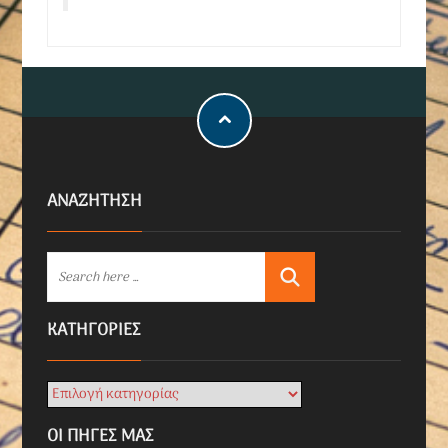
ΑΝΑΖΗΤΗΣΗ
KΑΤΗΓΟΡΊΕΣ
ΟΙ ΠΗΓΕΣ ΜΑΣ