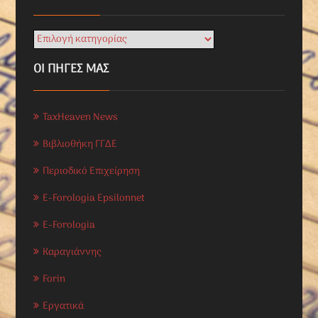
ΟΙ ΠΗΓΕΣ ΜΑΣ
TaxHeaven News
Βιβλιοθήκη ΓΓΔΕ
Περιοδικό Επιχείρηση
E-Forologia Epsilonnet
E-Forologia
Καραγιάννης
Forin
Εργατικά