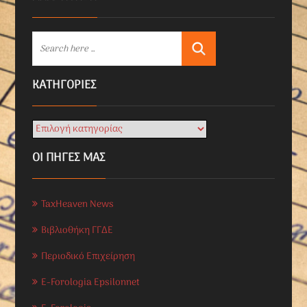
KΑΤΗΓΟΡΊΕΣ
ΟΙ ΠΗΓΕΣ ΜΑΣ
TaxHeaven News
Βιβλιοθήκη ΓΓΔΕ
Περιοδικό Επιχείρηση
E-Forologia Epsilonnet