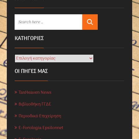
KΑΤΗΓΟΡΊΕΣ
ΟΙ ΠΗΓΕΣ ΜΑΣ
TaxHeaven News
Βιβλιοθήκη ΓΓΔΕ
Περιοδικό Επιχείρηση
E-Forologia Epsilonnet