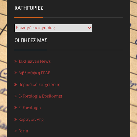
KΑΤΗΓΟΡΊΕΣ
ΟΙ ΠΗΓΕΣ ΜΑΣ
TaxHeaven News
Βιβλιοθήκη ΓΓΔΕ
Περιοδικό Επιχείρηση
E-Forologia Epsilonnet
E-Forologia
Καραγιάννης
Forin