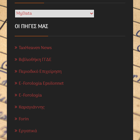
ΟΙ ΠΗΓΕΣ ΜΑΣ
TaxHeaven News
Βιβλιοθήκη ΓΓΔΕ
Περιοδικό Επιχείρηση
E-Forologia Epsilonnet
E-Forologia
Καραγιάννης
Forin
Εργατικά