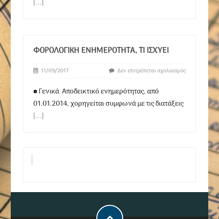
[...]
ΦΟΡΟΛΟΓΙΚΉ ΕΝΗΜΕΡΌΤΗΤΑ, ΤΙ ΙΣΧΎΕΙ
11/09/2017
Δεν επιτρέπεται σχολιασμός
■ Γενικά Αποδεικτικό ενημερότητας, από
01.01.2014, χορηγείται συμφωνά με τις διατάξεις
[...]