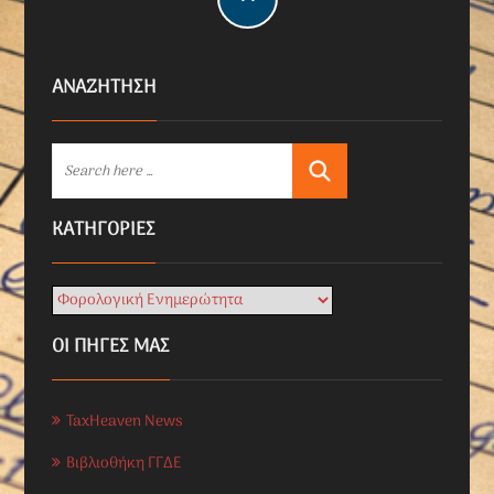
ΑΝΑΖΗΤΗΣΗ
KΑΤΗΓΟΡΊΕΣ
ΟΙ ΠΗΓΕΣ ΜΑΣ
TaxHeaven News
Βιβλιοθήκη ΓΓΔΕ