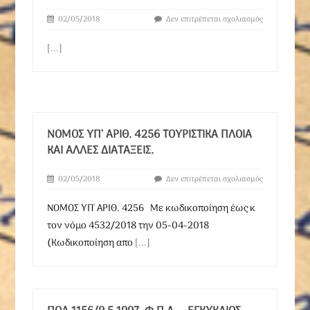
02/05/2018
Δεν επιτρέπεται σχολιασμός
[...]
ΝΟΜΟΣ ΥΠ’ ΑΡΙΘ. 4256 ΤΟΥΡΙΣΤΙΚΆ ΠΛΟΊΑ
ΚΑΙ ΆΛΛΕΣ ΔΙΑΤΆΞΕΙΣ.
02/05/2018
Δεν επιτρέπεται σχολιασμός
ΝΟΜΟΣ ΥΠ' ΑΡΙΘ. 4256 Με κωδικοποίηση έως κ
τον νόμο 4532/2018 την 05-04-2018
(Κωδικοποίηση απο
[...]