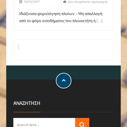
19/10/2017
Δεν επιτρέπεται σχολιασμός
Ιδιάζουσα φορολόγηση πλοίων – Μη απαλλαγή
από το φόρο εισοδήματος του πλοιοκτήτη ή
[...]
ΑΝΑΖΗΤΗΣΗ