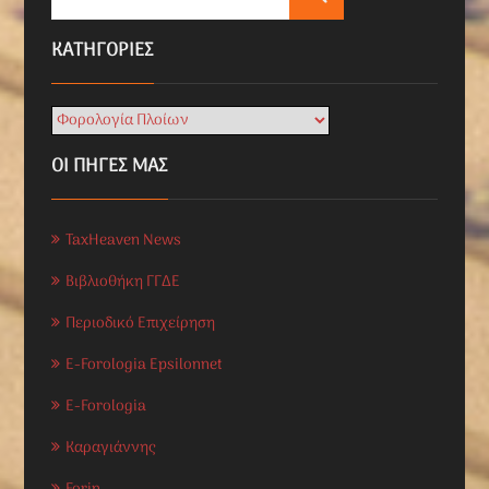
KΑΤΗΓΟΡΊΕΣ
ΟΙ ΠΗΓΕΣ ΜΑΣ
TaxHeaven News
Βιβλιοθήκη ΓΓΔΕ
Περιοδικό Επιχείρηση
E-Forologia Epsilonnet
E-Forologia
Καραγιάννης