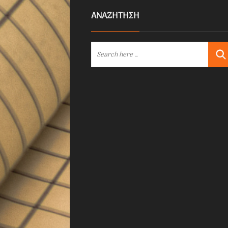
ΑΝΑΖΗΤΗΣΗ