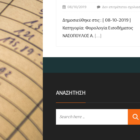
08/10/2019
Δεν επιτρέπεται σχολια
Δημοσιεύθηκε στις : [ 08-10-2019 ]
Κατηγορία: Φορολογία Εισοδήματος
ΝΑΣΟΠΟΥΛΟΣ Α.
[...]
ΑΝΑΖΗΤΗΣΗ