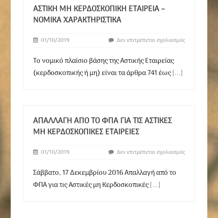
ΑΣΤΙΚΉ ΜΗ ΚΕΡΔΟΣΚΟΠΙΚΉ ΕΤΑΙΡΕΊΑ –
ΝΟΜΙΚΆ ΧΑΡΑΚΤΗΡΙΣΤΙΚΆ
01/10/2019
Δεν επιτρέπεται σχολιασμός
Το νομικό πλαίσιο βάσης της Αστικής Εταιρείας
(κερδοσκοπικής ή μη) είναι τα άρθρα 741 έως
[...]
ΑΠΑΛΛΑΓΉ ΑΠΌ ΤΟ ΦΠΑ ΓΙΑ ΤΙΣ ΑΣΤΙΚΈΣ
ΜΗ ΚΕΡΔΟΣΚΟΠΙΚΈΣ ΕΤΑΙΡΕΊΕΣ
01/10/2019
Δεν επιτρέπεται σχολιασμός
Σάββατο, 17 Δεκεμβρίου 2016 Απαλλαγή από το
ΦΠΑ για τις Αστικές μη Κερδοσκοπικές
[...]