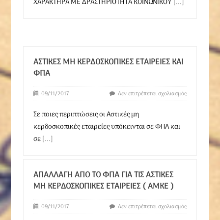
ΧΑΡΑΚΤΗΡΑ ΜΕ ΔΡΑΣΤΗΡΙΟΤΗΤΑ ΚΟΙΝΩΝΙΚΟΥ
[...]
ΑΣΤΙΚΈΣ ΜΗ ΚΕΡΔΟΣΚΟΠΙΚΈΣ ΕΤΑΙΡΕΊΕΣ ΚΑΙ
ΦΠΑ
09/11/2017
Δεν επιτρέπεται σχολιασμός
Σε ποιες περιπτώσεις οι Αστικές μη
κερδοσκοπικές εταιρείες υπόκεινται σε ΦΠΑ και
σε
[...]
ΑΠΑΛΛΑΓΉ ΑΠΌ ΤΟ ΦΠΑ ΓΙΑ ΤΙΣ ΑΣΤΙΚΈΣ
ΜΗ ΚΕΡΔΟΣΚΟΠΙΚΈΣ ΕΤΑΙΡΕΊΕΣ ( ΑΜΚΕ )
09/11/2017
Δεν επιτρέπεται σχολιασμός