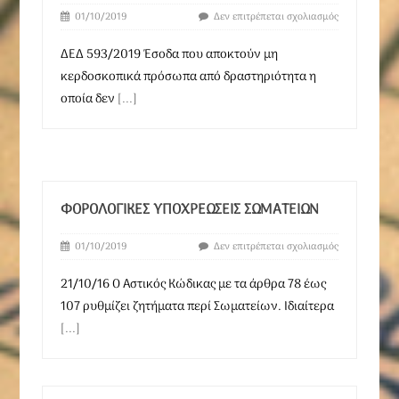
01/10/2019
Δεν επιτρέπεται σχολιασμός
ΔΕΔ 593/2019 Έσοδα που αποκτούν μη
κερδοσκοπικά πρόσωπα από δραστηριότητα η
οποία δεν
[...]
ΦΟΡΟΛΟΓΙΚΈΣ ΥΠΟΧΡΕΏΣΕΙΣ ΣΩΜΑΤΕΊΩΝ
01/10/2019
Δεν επιτρέπεται σχολιασμός
21/10/16 Ο Αστικός Κώδικας με τα άρθρα 78 έως
107 ρυθμίζει ζητήματα περί Σωματείων. Ιδιαίτερα
[...]