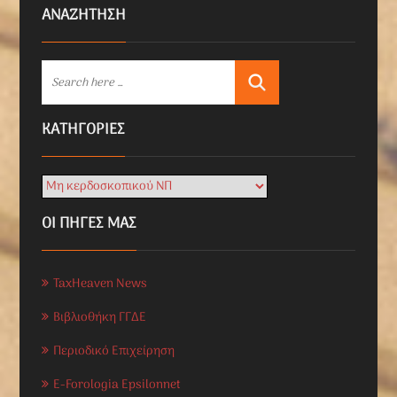
ΑΝΑΖΗΤΗΣΗ
KΑΤΗΓΟΡΊΕΣ
ΟΙ ΠΗΓΕΣ ΜΑΣ
TaxHeaven News
Βιβλιοθήκη ΓΓΔΕ
Περιοδικό Επιχείρηση
E-Forologia Epsilonnet