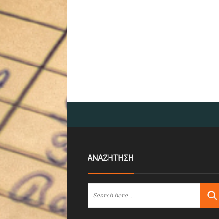
ΑΝΑΖΗΤΗΣΗ