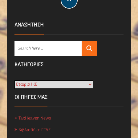
ΑΝΑΖΗΤΗΣΗ
KΑΤΗΓΟΡΊΕΣ
ΟΙ ΠΗΓΕΣ ΜΑΣ
TaxHeaven News
Βιβλιοθήκη ΓΓΔΕ