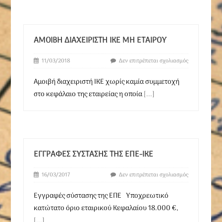
ΑΜΟΙΒΉ ΔΙΑΧΕΙΡΙΣΤΉ ΙΚΕ ΜΗ ΕΤΑΊΡΟΥ
11/03/2018
Δεν επιτρέπεται σχολιασμός
Αμοιβή διαχειριστή ΙΚΕ χωρίς καμία συμμετοχή
στο κεφάλαιο της εταιρείας η οποία
[...]
ΕΓΓΡΑΦΈΣ ΣΎΣΤΑΣΗΣ ΤΗΣ ΕΠΕ-ΙΚΕ
16/03/2017
Δεν επιτρέπεται σχολιασμός
Εγγραφές σύστασης της ΕΠΕ Υποχρεωτικό
κατώτατο όριο εταιρικού Κεφαλαίου 18.000 €,
[...]