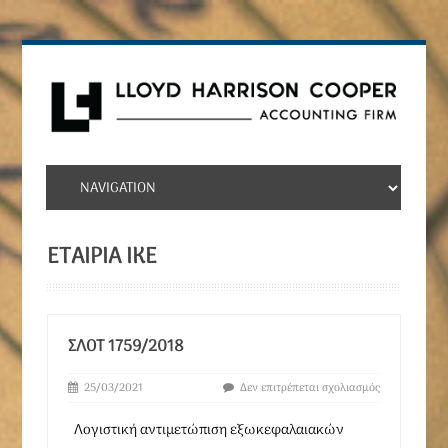
ΕΤΑΙΡΙΑ ΙΚΕ
ΣΛΟΤ 1759/2018
25/03/2021
Δεν επιτρέπεται σχολιασμός
Λογιστική αντιμετώπιση εξωκεφαλαιακών