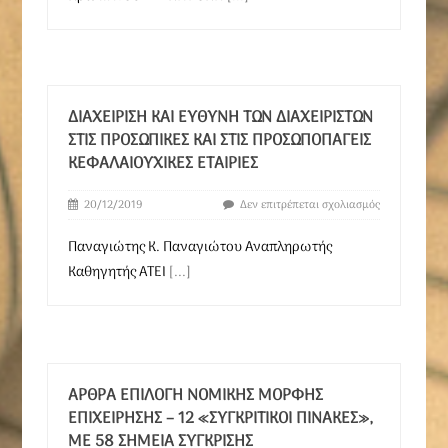
ΔΙΑΧΕΊΡΙΣΗ ΚΑΙ ΕΥΘΎΝΗ ΤΩΝ ΔΙΑΧΕΙΡΙΣΤΏΝ
ΣΤΙΣ ΠΡΟΣΩΠΙΚΈΣ ΚΑΙ ΣΤΙΣ ΠΡΟΣΩΠΟΠΑΓΕΊΣ
ΚΕΦΑΛΑΙΟΥΧΙΚΈΣ ΕΤΑΙΡΊΕΣ
20/12/2019
Δεν επιτρέπεται σχολιασμός
Παναγιώτης Κ. Παναγιώτου Αναπληρωτής
Καθηγητής ΑΤΕΙ
[...]
ΆΡΘΡΑ ΕΠΙΛΟΓΉ ΝΟΜΙΚΉΣ ΜΟΡΦΉΣ
ΕΠΙΧΕΊΡΗΣΗΣ – 12 «ΣΥΓΚΡΙΤΙΚΟΊ ΠΊΝΑΚΕΣ»,
ΜΕ 58 ΣΗΜΕΊΑ ΣΎΓΚΡΙΣΗΣ