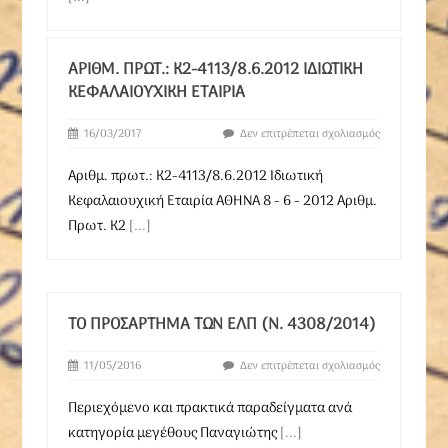
ΑΡΙΘΜ. ΠΡΩΤ.: Κ2-4113/8.6.2012 ΙΔΙΩΤΙΚΉ
ΚΕΦΑΛΑΙΟΥΧΙΚΉ ΕΤΑΙΡΊΑ
16/03/2017
Δεν επιτρέπεται σχολιασμός
Αριθμ. πρωτ.: Κ2-4113/8.6.2012 Ιδιωτική
Κεφαλαιουχική Εταιρία ΑΘΗΝΑ 8 - 6 - 2012 Αριθμ.
Πρωτ. Κ2
[...]
ΤΟ ΠΡΟΣΑΡΤΗΜΑ ΤΩΝ ΕΛΠ (Ν. 4308/2014)
11/05/2016
Δεν επιτρέπεται σχολιασμός
Περιεχόμενο και πρακτικά παραδείγματα ανά
κατηγορία μεγέθους Παναγιώτης
[...]